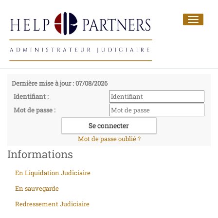
Toggle
navigat
Dernière mise à jour : 07/08/2026
Identifiant :
Mot de passe :
Mot de passe oublié ?
Informations
En Liquidation Judiciaire
En sauvegarde
Redressement Judiciaire