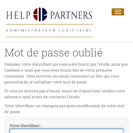
Toggle
navigat
Mot de passe oublié
Saisissez votre identifiant qui vous a été fourni par l'étude, ainsi que
l'adresse e-mail que vous avez fourni lors de votre première
connexion. Vous recevrez un email contenant un lien qui vous
permettra de ré-initialiser votre mot de passe.
Si vous ne recevez pas d'email, merci de d'abord bien vérifier votre
adresse e-mail avant de contacter l'étude.
Votre identifiant ne changera pas après modification de votre mot
de passe
Votre identifiant