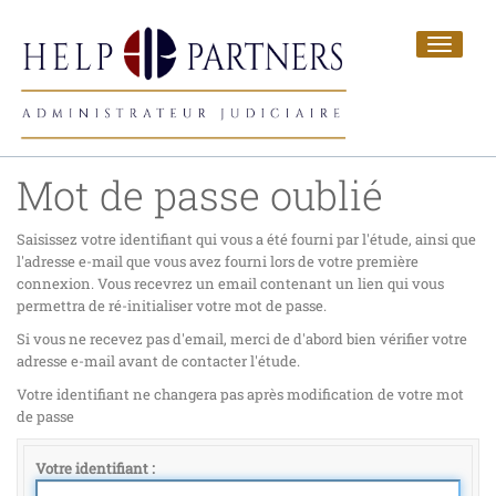
Toggle
navigat
Mot de passe oublié
Saisissez votre identifiant qui vous a été fourni par l'étude, ainsi que
l'adresse e-mail que vous avez fourni lors de votre première
connexion. Vous recevrez un email contenant un lien qui vous
permettra de ré-initialiser votre mot de passe.
Si vous ne recevez pas d'email, merci de d'abord bien vérifier votre
adresse e-mail avant de contacter l'étude.
Votre identifiant ne changera pas après modification de votre mot
de passe
Votre identifiant