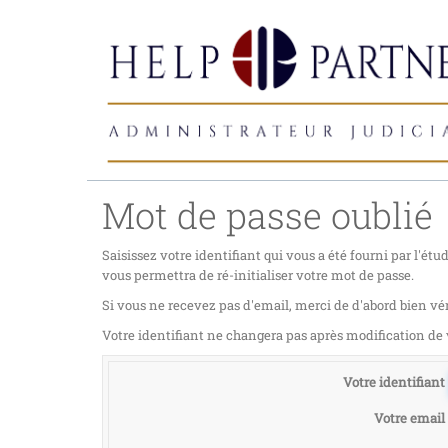
Mot de passe oublié
Saisissez votre identifiant qui vous a été fourni par l'é
vous permettra de ré-initialiser votre mot de passe.
Si vous ne recevez pas d'email, merci de d'abord bien vér
Votre identifiant ne changera pas après modification de
Votre identifiant
Votre email