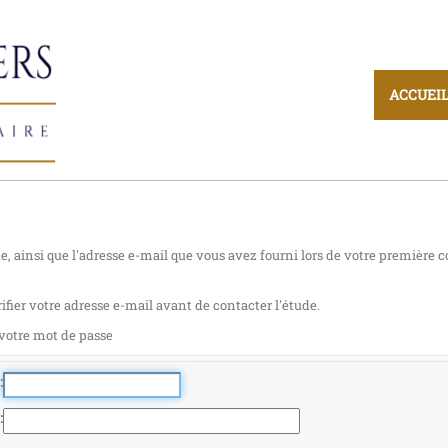
ACCUEI
tude, ainsi que l'adresse e-mail que vous avez fourni lors de votre premiè
ifier votre adresse e-mail avant de contacter l'étude.
 votre mot de passe