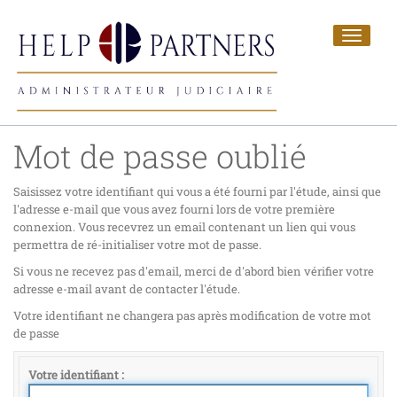
Toggle
navigat
Mot de passe oublié
Saisissez votre identifiant qui vous a été fourni par l'étude, ainsi que
l'adresse e-mail que vous avez fourni lors de votre première
connexion. Vous recevrez un email contenant un lien qui vous
permettra de ré-initialiser votre mot de passe.
Si vous ne recevez pas d'email, merci de d'abord bien vérifier votre
adresse e-mail avant de contacter l'étude.
Votre identifiant ne changera pas après modification de votre mot
de passe
Votre identifiant