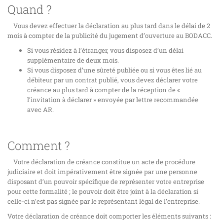
Quand ?
Vous devez effectuer la déclaration au plus tard dans le délai de 2
mois à compter de la publicité du jugement d’ouverture au BODACC.
Si vous résidez à l’étranger, vous disposez d’un délai
supplémentaire de deux mois.
Si vous disposez d’une sûreté publiée ou si vous êtes lié au
débiteur par un contrat publié, vous devez déclarer votre
créance au plus tard à compter de la réception de «
l’invitation à déclarer » envoyée par lettre recommandée
avec AR.
Comment ?
Votre déclaration de créance constitue un acte de procédure
judiciaire et doit impérativement être signée par une personne
disposant d’un pouvoir spécifique de représenter votre entreprise
pour cette formalité ; le pouvoir doit être joint à la déclaration si
celle-ci n’est pas signée par le représentant légal de l’entreprise.
Votre déclaration de créance doit comporter les éléments suivants :