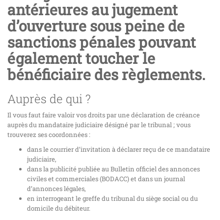
antérieures au jugement
d’ouverture sous peine de
sanctions pénales pouvant
également toucher le
bénéficiaire des règlements.
Auprès de qui ?
Il vous faut faire valoir vos droits par une déclaration de créance
auprès du mandataire judiciaire désigné par le tribunal ; vous
trouverez ses coordonnées :
dans le courrier d’invitation à déclarer reçu de ce mandataire
judiciaire,
dans la publicité publiée au Bulletin officiel des annonces
civiles et commerciales (BODACC) et dans un journal
d’annonces légales,
en interrogeant le greffe du tribunal du siège social ou du
domicile du débiteur.