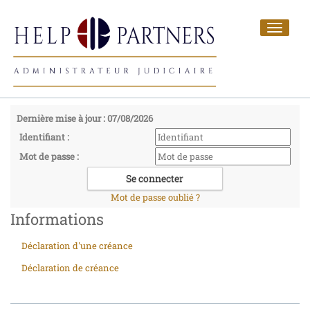
Toggle
navigat
Dernière mise à jour : 07/08/2026
Identifiant :
Mot de passe :
Mot de passe oublié ?
Informations
Déclaration d'une créance
Déclaration de créance