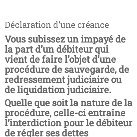
Déclaration d'une créance
Vous subissez un impayé de
la part d’un débiteur qui
vient de faire l’objet d’une
procédure de sauvegarde, de
redressement judiciaire ou
de liquidation judiciaire.
Quelle que soit la nature de la
procédure, celle-ci entraîne
l’interdiction pour le débiteur
de régler ses dettes