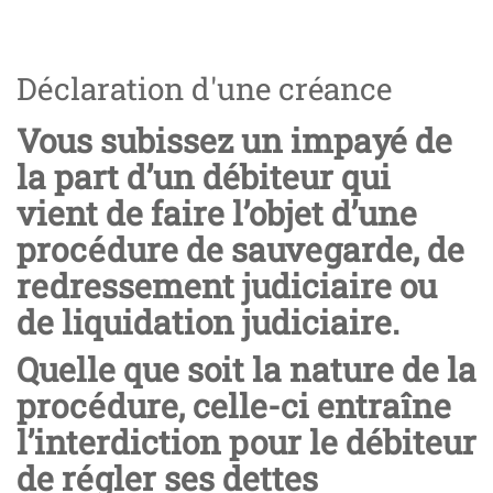
Déclaration d'une créance
Vous subissez un impayé de
la part d’un débiteur qui
vient de faire l’objet d’une
procédure de sauvegarde, de
redressement judiciaire ou
de liquidation judiciaire.
Quelle que soit la nature de la
procédure, celle-ci entraîne
l’interdiction pour le débiteur
de régler ses dettes