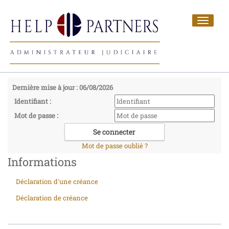
Toggle
navigat
Dernière mise à jour : 06/08/2026
Identifiant :
Mot de passe :
Mot de passe oublié ?
Informations
Déclaration d'une créance
Déclaration de créance