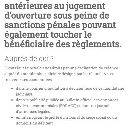
antérieures au jugement
d’ouverture sous peine de
sanctions pénales pouvant
également toucher le
bénéficiaire des règlements.
Auprès de qui ?
Il vous faut faire valoir vos droits par une déclaration de créance
auprès du mandataire judiciaire désigné par le tribunal ; vous
trouverez ses coordonnées :
dans le courrier d’invitation à déclarer reçu de ce mandataire
judiciaire,
dans la publicité publiée au Bulletin officiel des annonces
civiles et commerciales (BODACC) et dans un journal
d’annonces légales,
en interrogeant le greffe du tribunal du siège social ou du
domicile du débiteur.