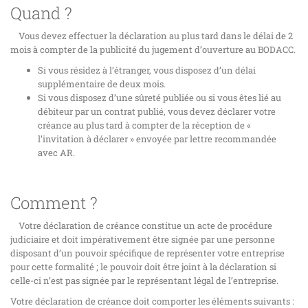
Quand ?
Vous devez effectuer la déclaration au plus tard dans le délai de 2
mois à compter de la publicité du jugement d’ouverture au BODACC.
Si vous résidez à l’étranger, vous disposez d’un délai
supplémentaire de deux mois.
Si vous disposez d’une sûreté publiée ou si vous êtes lié au
débiteur par un contrat publié, vous devez déclarer votre
créance au plus tard à compter de la réception de «
l’invitation à déclarer » envoyée par lettre recommandée
avec AR.
Comment ?
Votre déclaration de créance constitue un acte de procédure
judiciaire et doit impérativement être signée par une personne
disposant d’un pouvoir spécifique de représenter votre entreprise
pour cette formalité ; le pouvoir doit être joint à la déclaration si
celle-ci n’est pas signée par le représentant légal de l’entreprise.
Votre déclaration de créance doit comporter les éléments suivants :