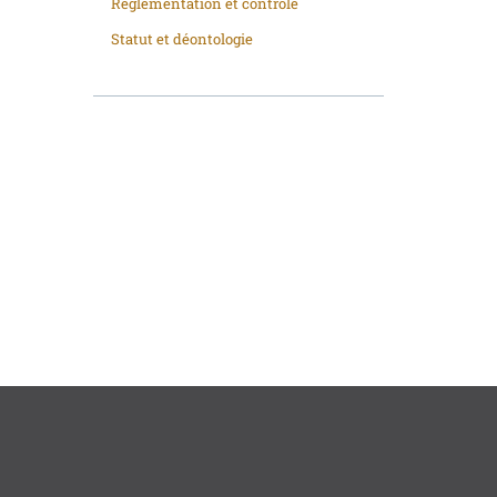
Réglementation et contrôle
Statut et déontologie