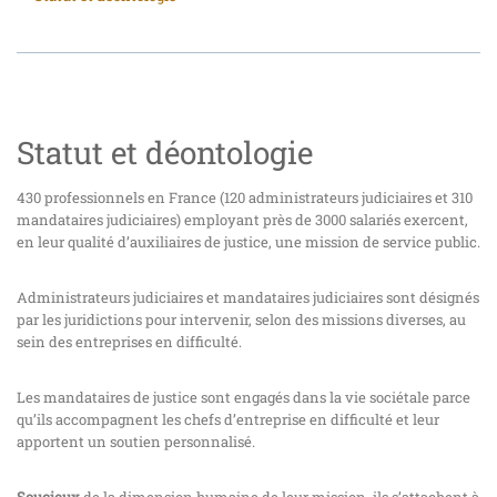
Statut et déontologie
430 professionnels en France (120 administrateurs judiciaires et 310
mandataires judiciaires) employant près de 3000 salariés exercent,
en leur qualité d’auxiliaires de justice, une mission de service public.
Administrateurs judiciaires et mandataires judiciaires sont désignés
par les juridictions pour intervenir, selon des missions diverses, au
sein des entreprises en difficulté.
Les mandataires de justice sont engagés dans la vie sociétale parce
qu’ils accompagnent les chefs d’entreprise en difficulté et leur
apportent un soutien personnalisé.