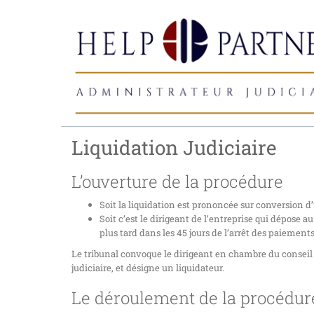
Liquidation Judiciaire
L’ouverture de la procédure
Soit la liquidation est prononcée sur conversion 
Soit c’est le dirigeant de l’entreprise qui dépose
plus tard dans les 45 jours de l’arrêt des paiements
Le tribunal convoque le dirigeant en chambre du conseil 
judiciaire, et désigne un liquidateur.
Le déroulement de la procédur