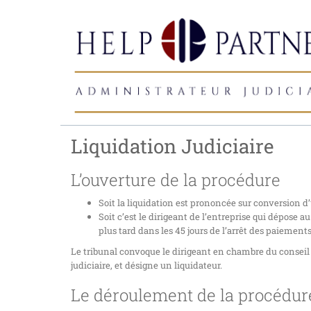
Liquidation Judiciaire
L’ouverture de la procédure
Soit la liquidation est prononcée sur conversion 
Soit c’est le dirigeant de l’entreprise qui dépose
plus tard dans les 45 jours de l’arrêt des paiements
Le tribunal convoque le dirigeant en chambre du conseil 
judiciaire, et désigne un liquidateur.
Le déroulement de la procédur