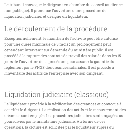
Le tribunal convoque le dirigeant en chambre du conseil (audience
non publique). Il prononce l’ouverture d’une procédure de
liquidation judiciaire, et désigne un liquidateur.
Le déroulement de la procédure
Exceptionnellement, le maintien de l’activité peut être autorisé
pour une durée maximale de 3 mois ; un prolongement peut
cependant intervenir sur demande du ministère public. Il est
procédé à la rupture des contrats de travail des salariés dans les 15
jours de l’ouverture de la procédure pour assurer la garantie du
règlement par le FNGS des créances salariales. Il est procédé à
l’inventaire des actifs de l’entreprise avec son dirigeant.
Liquidation judiciaire (classique)
Le liquidateur procède à la vérification des créances et convoque à
cet effet le dirigeant. La réalisation des actifs et le recouvrement des
créances sont engagés. Les procédures judiciaires sont engagées ou
poursuivies par le mandataire judiciaire. Au terme de ces
opérations, la clôture est sollicitée par le liquidateur auprès du