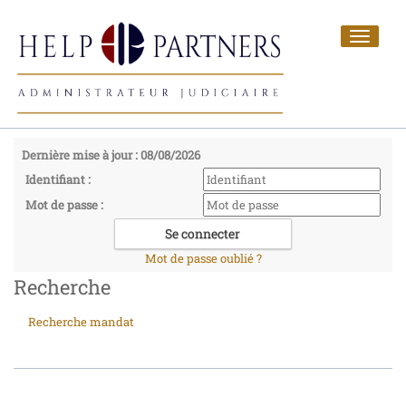
Toggle
navigat
Dernière mise à jour : 08/08/2026
Identifiant :
Mot de passe :
Mot de passe oublié ?
Recherche
Recherche mandat