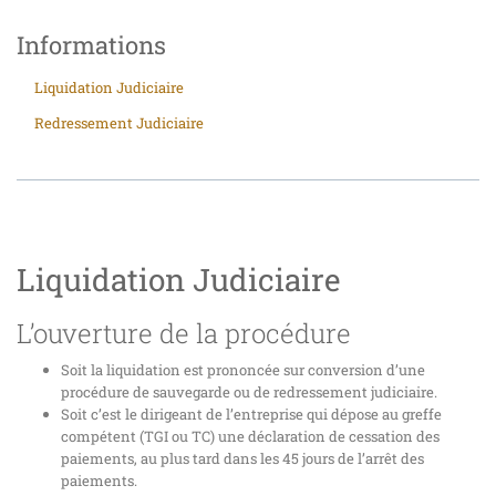
Informations
Liquidation Judiciaire
Redressement Judiciaire
Liquidation Judiciaire
L’ouverture de la procédure
Soit la liquidation est prononcée sur conversion d’une
procédure de sauvegarde ou de redressement judiciaire.
Soit c’est le dirigeant de l’entreprise qui dépose au greffe
compétent (TGI ou TC) une déclaration de cessation des
paiements, au plus tard dans les 45 jours de l’arrêt des
paiements.