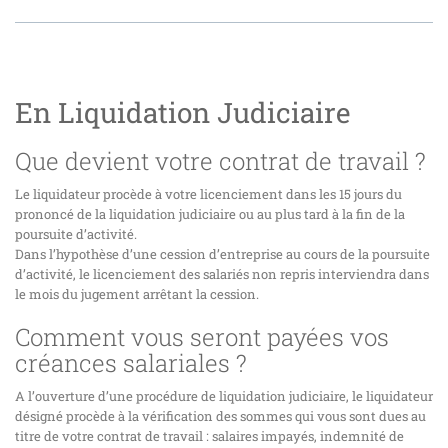
En Liquidation Judiciaire
Que devient votre contrat de travail ?
Le liquidateur procède à votre licenciement dans les 15 jours du
prononcé de la liquidation judiciaire ou au plus tard à la fin de la
poursuite d’activité.
Dans l’hypothèse d’une cession d’entreprise au cours de la poursuite
d’activité, le licenciement des salariés non repris interviendra dans
le mois du jugement arrêtant la cession.
Comment vous seront payées vos
créances salariales ?
A l’ouverture d’une procédure de liquidation judiciaire, le liquidateur
désigné procède à la vérification des sommes qui vous sont dues au
titre de votre contrat de travail : salaires impayés, indemnité de