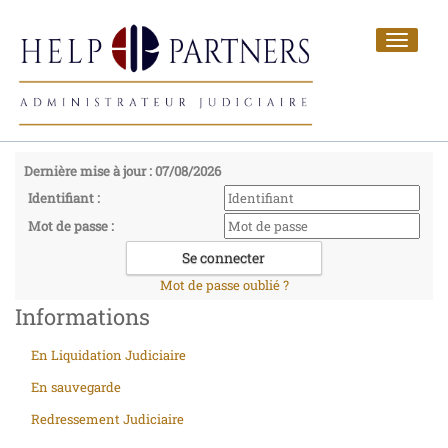
Toggle
navigat
Dernière mise à jour : 07/08/2026
Identifiant :
Mot de passe :
Mot de passe oublié ?
Informations
En Liquidation Judiciaire
En sauvegarde
Redressement Judiciaire