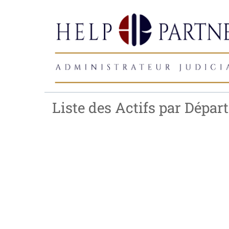
Liste des Actifs par Dépa