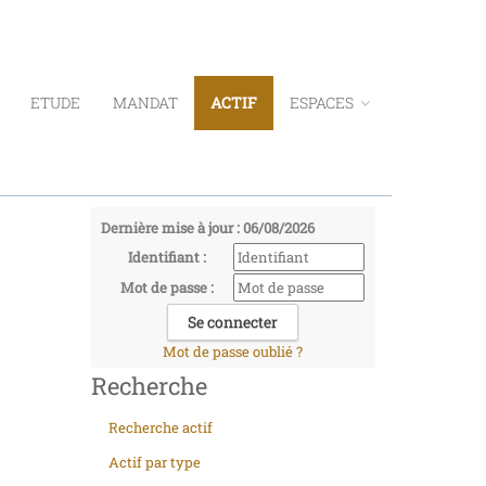
ETUDE
MANDAT
ACTIF
ESPACES
Dernière mise à jour : 06/08/2026
Identifiant :
Mot de passe :
Mot de passe oublié ?
Recherche
Recherche actif
Actif par type