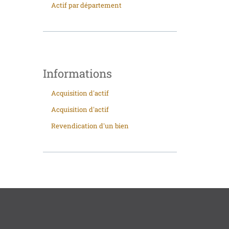
Actif par département
Informations
Acquisition d'actif
Acquisition d'actif
Revendication d'un bien